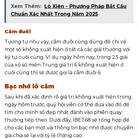
Xem Thêm:
Lô Xiên - Phương Pháp Bắt Cầu
Chuẩn Xác Nhất Trong Năm 2025
Câm đuôi
Tương tự như vậy, câm đuôi cũng dùng để chỉ về
một số không xuất hiện ở tất cả các giải thưởng với
ký tự cuối cùng. Ví dụ ngày hôm nay, trong 23 giải
của xổ số miền Trung giá trị 6 không xuất hiện ở
cuối cùng thì sẽ được gọi là câm đuôi 6.
Bạc nhớ lô câm
Sau khi đã xác định rõ giá trị không xuất hiện trong
ngày hôm trước, quý hội viên có thể dựa vào đó để
tìm cho mình số đẹp nhất đánh vào phiên quay
thưởng tiếp theo. Dưới đây, IBET68 sẽ tổng hợp để
cho các bạn một vài thông tin bạc nhớ được chuyên
gia chia sẻ lại với tỷ lệ thắng cao: