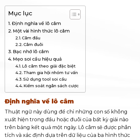
Mục lục
Định nghĩa về lô câm
Một vài hình thức lô câm
Câm đầu
Câm đuôi
Bạc nhớ lô câm
Mẹo soi cầu hiệu quả
Lô câm theo giải đặc biệt
Tham gia hội nhóm tư vấn
Sử dụng tool soi cầu
Kiểm soát ngân sách cược
Định nghĩa về lô câm
Thuật ngữ này dùng để chỉ những con số không
xuất hiện trong đầu hoặc đuôi của bất kỳ giải nào
trên bảng kết quả một ngày. Lô câm sẽ được phân
tích và xác định dựa trên dữ liệu của ba hình thức