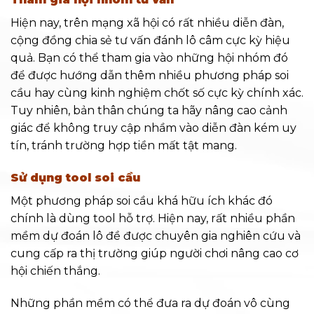
Hiện nay, trên mạng xã hội có rất nhiều diễn đàn,
cộng đồng chia sẻ tư vấn đánh lô câm cực kỳ hiệu
quả. Bạn có thể tham gia vào những hội nhóm đó
để được hướng dẫn thêm nhiều phương pháp soi
cầu hay cùng kinh nghiệm chốt số cực kỳ chính xác.
Tuy nhiên, bản thân chúng ta hãy nâng cao cảnh
giác để không truy cập nhầm vào diễn đàn kém uy
tín, tránh trường hợp tiền mất tật mang.
Sử dụng tool soi cầu
Một phương pháp soi cầu khá hữu ích khác đó
chính là dùng tool hỗ trợ. Hiện nay, rất nhiều phần
mềm dự đoán lô đề được chuyên gia nghiên cứu và
cung cấp ra thị trường giúp người chơi nâng cao cơ
hội chiến thắng.
Những phần mềm có thể đưa ra dự đoán vô cùng