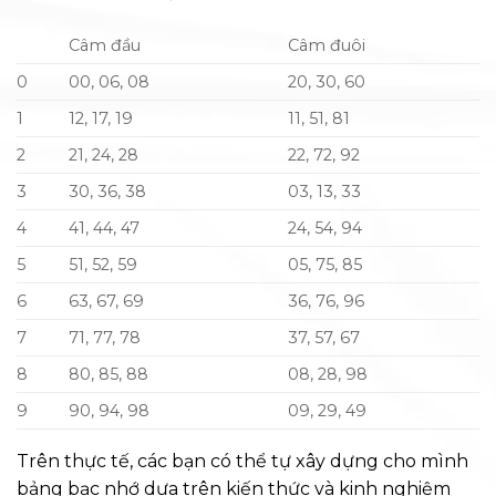
Câm đầu
Câm đuôi
0
00, 06, 08
20, 30, 60
1
12, 17, 19
11, 51, 81
2
21, 24, 28
22, 72, 92
3
30, 36, 38
03, 13, 33
4
41, 44, 47
24, 54, 94
5
51, 52, 59
05, 75, 85
6
63, 67, 69
36, 76, 96
7
71, 77, 78
37, 57, 67
8
80, 85, 88
08, 28, 98
9
90, 94, 98
09, 29, 49
Trên thực tế, các bạn có thể tự xây dựng cho mình
bảng bạc nhớ dựa trên kiến thức và kinh nghiệm